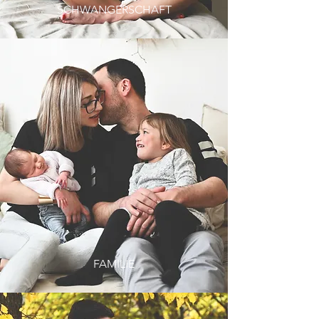
SCHWANGERSCHAFT
FAMILIE