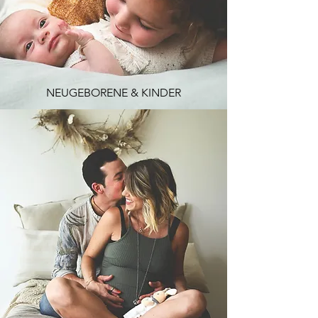
NEUGEBORENE & KINDER