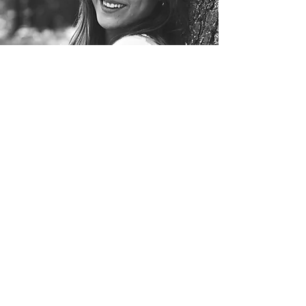
PORTRAIT