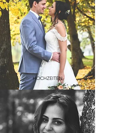
HOCHZEITEN